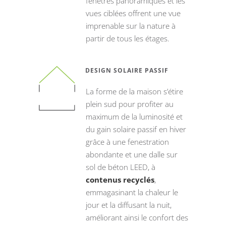
fenêtres panoramiques et les
vues ciblées offrent une vue
imprenable sur la nature à
partir de tous les étages.
DESIGN SOLAIRE PASSIF
La forme de la maison s’étire
plein sud pour profiter au
maximum de la luminosité et
du gain solaire passif en hiver
grâce à une fenestration
abondante et une dalle sur
sol de béton LEED, à
contenus recyclés
,
emmagasinant la chaleur le
jour et la diffusant la nuit,
améliorant ainsi le confort des