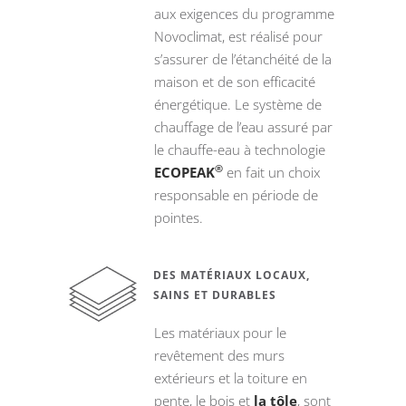
aux exigences du programme
Novoclimat, est réalisé pour
s’assurer de l’étanchéité de la
maison et de son efficacité
énergétique. Le système de
chauffage de l’eau assuré par
le chauffe-eau à technologie
®
ECOPEAK
en fait un choix
responsable en période de
pointes.
DES MATÉRIAUX LOCAUX,
SAINS ET DURABLES
Les matériaux pour le
revêtement des murs
extérieurs et la toiture en
pente, le bois et
la tôle
, sont