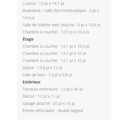
Cuisine : 13 pi x 14,1 pi
Buanderie / salle électromécanique : 3 pi x
10,4 pi
Salle de toilette avec douche : 5 pi x 10,4 pi
Chambre à coucher : 12,5 pi x 10,4 pi
Étage
Chambre à coucher : 12,1 pi x 10,5 pi
Chambre à coucher : 12,1 pi x 10 pi
Chambre à coucher : 12,1 pi x 10 pi
Séjour : 13,8 pi x 12 pi
Salle de bain : 7,3 pi x 9,8 pi
Extérieur
Terrasse extérieure : 12 pi x 40 pi
Balcon : 12 pi x 11 pi
Garage attaché : 20 pi x 16 pi
Entrée véhiculaire : double largeur