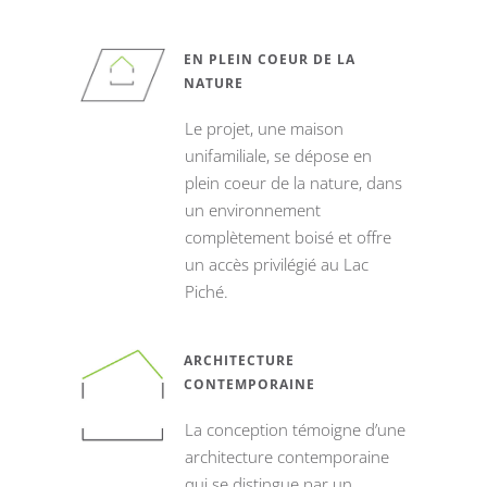
EN PLEIN COEUR DE LA
NATURE
Le projet, une maison
unifamiliale, se dépose en
plein coeur de la nature, dans
un environnement
complètement boisé et offre
un accès privilégié au Lac
Piché.
ARCHITECTURE
CONTEMPORAINE
La conception témoigne d’une
architecture contemporaine
qui se distingue par un