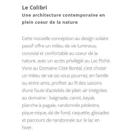
Le Colibri
Une architecture contemporaine en
plein coeur de la nature
Cette nouvelle conception au design solaire
passif offre un milieu de vie lumineux,
convivial et confortable au coeur de la
nature, avec un accès privilégié au Lac Piché.
Vivre au Domaine Côté Boréal, c’est choisir
un milieu de vie où vous pourrez, en famille
ou entre amis, profiter au fil des saisons
d’une foule d’activités de plein air intégrées
au domaine : baignade, canot, kayak,
planche à pagaie, randonnée pédestre,
pique-nique, ski de fond, raquette, glissades
et parcours de randonnée sur le lac en
hiver.