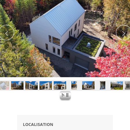
LOCALISATION