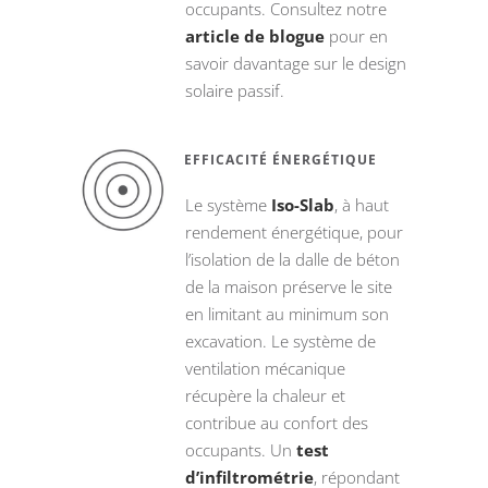
occupants. Consultez notre
article de blogue
pour en
savoir davantage sur le design
solaire passif.
EFFICACITÉ ÉNERGÉTIQUE
Le système
Iso-Slab
, à haut
rendement énergétique, pour
l’isolation de la dalle de béton
de la maison préserve le site
en limitant au minimum son
excavation. Le système de
ventilation mécanique
récupère la chaleur et
contribue au confort des
occupants. Un
test
d’infiltrométrie
, répondant