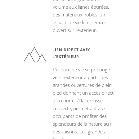
volume aux lignes épurées,
des matériaux nobles, un
espace de vie lumineux et
ouvert sur l’extérieur.
LIEN DIRECT AVEC
L'EXTÉRIEUR
L’espace de vie se prolonge
vers l’extérieur à partir des
grandes ouvertures de plein
pied donnant un accès direct
à la cour et à la terrasse
couverte, permettant aux
occupants de profiter des
splendeurs de la nature au fil
des saisons. Les grandes