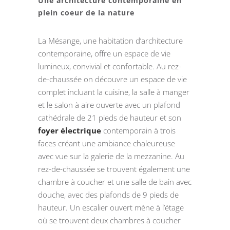
Une architecture contemporaine en
plein coeur de la nature
La Mésange, une habitation d’architecture
contemporaine, offre un espace de vie
lumineux, convivial et confortable. Au rez-
de-chaussée on découvre un espace de vie
complet incluant la cuisine, la salle à manger
et le salon à aire ouverte avec un plafond
cathédrale de 21 pieds de hauteur et son
foyer électrique
contemporain à trois
faces créant une ambiance chaleureuse
avec vue sur la galerie de la mezzanine. Au
rez-de-chaussée se trouvent également une
chambre à coucher et une salle de bain avec
douche, avec des plafonds de 9 pieds de
hauteur. Un escalier ouvert mène à l’étage
où se trouvent deux chambres à coucher