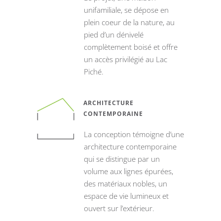
unifamiliale, se dépose en
plein coeur de la nature, au
pied d’un dénivelé
complètement boisé et offre
un accès privilégié au Lac
Piché.
ARCHITECTURE
CONTEMPORAINE
La conception témoigne d’une
architecture contemporaine
qui se distingue par un
volume aux lignes épurées,
des matériaux nobles, un
espace de vie lumineux et
ouvert sur l’extérieur.