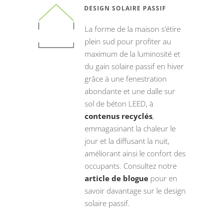
DESIGN SOLAIRE PASSIF
La forme de la maison s’étire
plein sud pour profiter au
maximum de la luminosité et
du gain solaire passif en hiver
grâce à une fenestration
abondante et une dalle sur
sol de béton LEED, à
contenus recyclés
,
emmagasinant la chaleur le
jour et la diffusant la nuit,
améliorant ainsi le confort des
occupants. Consultez notre
article de blogue
pour en
savoir davantage sur le design
solaire passif.