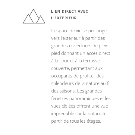
LIEN DIRECT AVEC
L'EXTÉRIEUR
L’espace de vie se prolonge
vers l’extérieur à partir des
grandes ouvertures de plein
pied donnant un accès direct
à la cour et à la terrasse
couverte, permettant aux
occupants de profiter des
splendeurs de la nature au fil
des saisons. Les grandes
fenêtres panoramiques et les
vues ciblées offrent une vue
imprenable sur la nature à
partir de tous les étages.