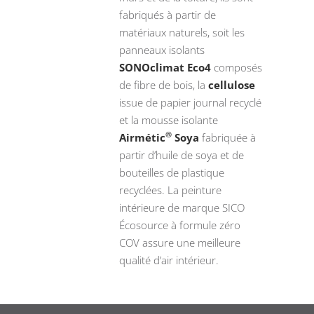
fabriqués à partir de
matériaux naturels, soit les
panneaux isolants
SONOclimat Eco4
composés
de fibre de bois, la
cellulose
issue de papier journal recyclé
et la mousse isolante
®
Airmétic
Soya
fabriquée à
partir d’huile de soya et de
bouteilles de plastique
recyclées. La peinture
intérieure de marque SICO
Écosource à formule zéro
COV assure une meilleure
qualité d’air intérieur.