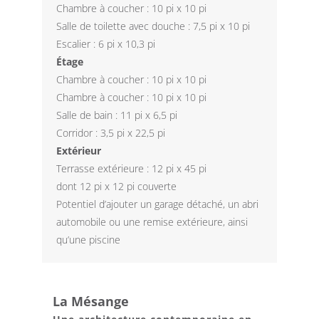
Chambre à coucher : 10 pi x 10 pi
Salle de toilette avec douche : 7,5 pi x 10 pi
Escalier : 6 pi x 10,3 pi
Étage
Chambre à coucher : 10 pi x 10 pi
Chambre à coucher : 10 pi x 10 pi
Salle de bain : 11 pi x 6,5 pi
Corridor : 3,5 pi x 22,5 pi
Extérieur
Terrasse extérieure : 12 pi x 45 pi
dont 12 pi x 12 pi couverte
Potentiel d’ajouter un garage détaché, un abri
automobile ou une remise extérieure, ainsi
qu’une piscine
La Mésange