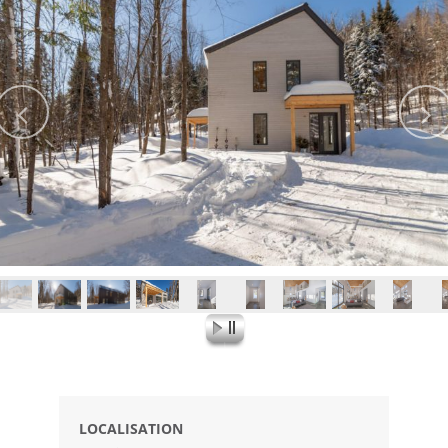
LOCALISATION