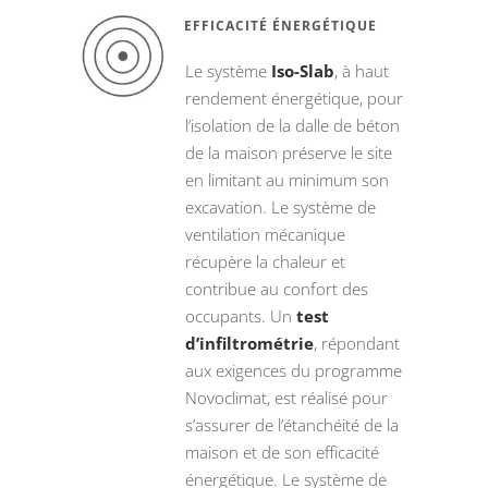
EFFICACITÉ ÉNERGÉTIQUE
Le système
Iso-Slab
, à haut
rendement énergétique, pour
l’isolation de la dalle de béton
de la maison préserve le site
en limitant au minimum son
excavation. Le système de
ventilation mécanique
récupère la chaleur et
contribue au confort des
occupants. Un
test
d’infiltrométrie
, répondant
aux exigences du programme
Novoclimat, est réalisé pour
s’assurer de l’étanchéité de la
maison et de son efficacité
énergétique. Le système de